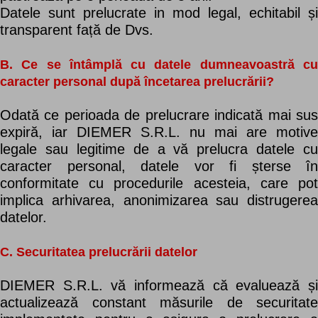
Datele sunt prelucrate in mod legal, echitabil și
transparent față de Dvs.
B. Ce se întâmplă cu datele dumneavoastră cu
caracter personal după încetarea prelucrării?
Odată ce perioada de prelucrare indicată mai sus
expiră, iar DIEMER S.R.L. nu mai are motive
legale sau legitime de a vă prelucra datele cu
caracter personal, datele vor fi șterse în
conformitate cu procedurile acesteia, care pot
implica arhivarea, anonimizarea sau distrugerea
datelor.
C. Securitatea prelucrării datelor
DIEMER S.R.L. vă informează că evaluează și
actualizează constant măsurile de securitate