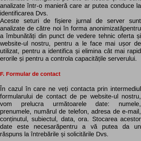
analizate într-o manieră care ar putea conduce la
identificarea Dvs.
Aceste seturi de fișiere jurnal de server sunt
analizate de către noi în forma anonimizatăpentru
a îmbunătăți din punct de vedere tehnic oferta și
website-ul nostru, pentru a le face mai ușor de
utilizat, pentru a identifica și elimina cât mai rapid
erorile și pentru a controla capacitățile serverului.
F. Formular de contact
În cazul în care ne veți contacta prin intermediul
formularului de contact de pe website-ul nostru,
vom prelucra următoarele date: numele,
prenumele, numărul de telefon, adresa de e-mail,
conținutul, subiectul, data, ora. Stocarea acestor
date este necesarăpentru a vă putea da un
răspuns la întrebările și solicitările Dvs.